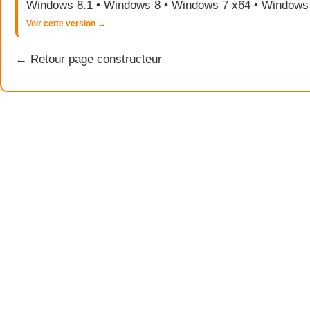
Windows 8.1 • Windows 8 • Windows 7 x64 • Windows
Voir cette version →
← Retour page constructeur