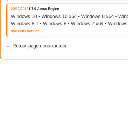
20/12/2019
1.7.9 Aorus Engine
Windows 10 • Windows 10 x64 • Windows 8 x64 • Wind
Windows 8.1 • Windows 8 • Windows 7 x64 • Windows
Voir cette version →
← Retour page constructeur