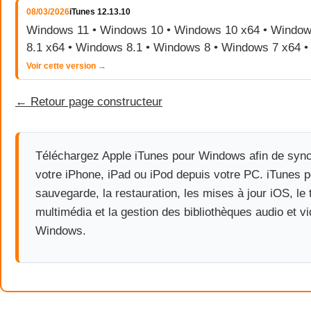
08/03/2026
iTunes 12.13.10
Windows 11 • Windows 10 • Windows 10 x64 • Window
8.1 x64 • Windows 8.1 • Windows 8 • Windows 7 x64 
Voir cette version →
← Retour page constructeur
Téléchargez Apple iTunes pour Windows afin de sync
votre iPhone, iPad ou iPod depuis votre PC. iTunes p
sauvegarde, la restauration, les mises à jour iOS, le 
multimédia et la gestion des bibliothèques audio et v
Windows.