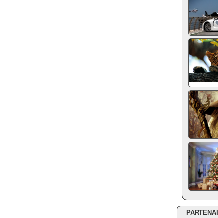
PARTENA