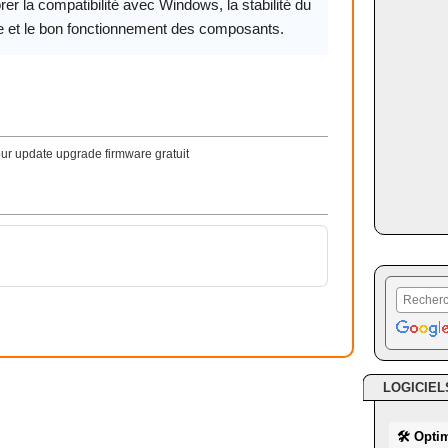
rer la compatibilité avec Windows, la stabilité du
 et le bon fonctionnement des composants.
ur update upgrade firmware gratuit
LOGICIEL
🛠 Opti