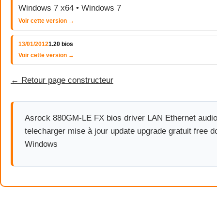
Windows 7 x64 • Windows 7
Voir cette version →
13/01/2012
1.20 bios
Voir cette version →
← Retour page constructeur
Asrock 880GM-LE FX bios driver LAN Ethernet audio
telecharger mise à jour update upgrade gratuit free
Windows