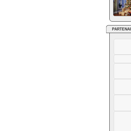
PARTENA