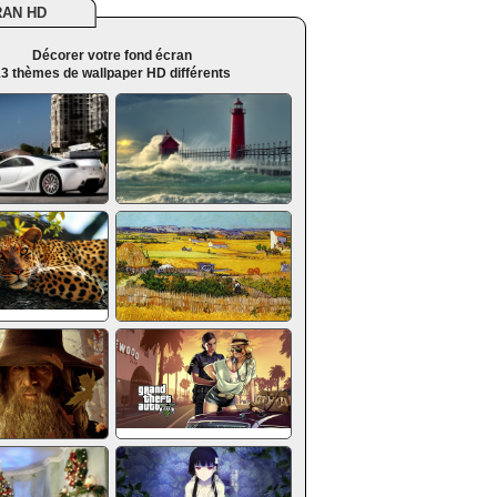
RAN HD
Décorer votre fond écran
3 thèmes de wallpaper HD différents