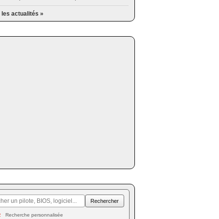
 les actualités »
Recherche personnalisée