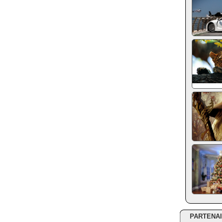
PARTENA