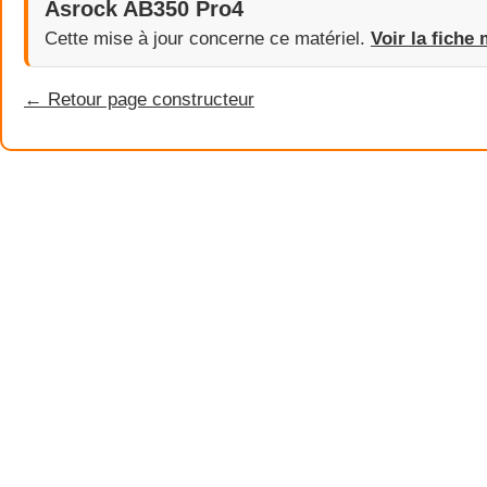
Asrock AB350 Pro4
Cette mise à jour concerne ce matériel.
Voir la fiche 
← Retour page constructeur