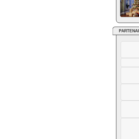
PARTENA