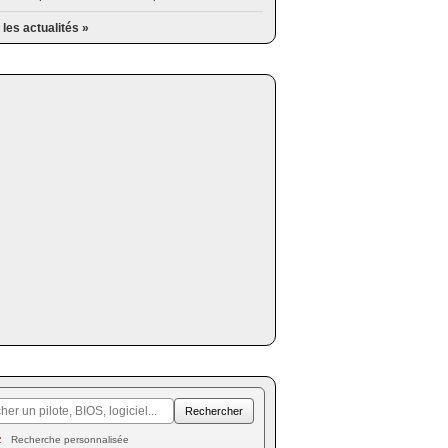
 les actualités »
Recherche personnalisée