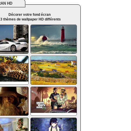
RAN HD
Décorer votre fond écran
3 thèmes de wallpaper HD différents