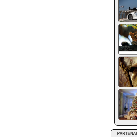
PARTENA