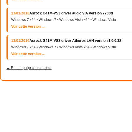
13/01/2010
Asrock G41M-VS3 driver audio VIA version 7700d
Windows 7 x64 • Windows 7 • Windows Vista x64 • Windows Vista
Voir cette version →
13/01/2010
Asrock G41M-VS3 driver Atheros LAN version 1.0.0.32
Windows 7 x64 • Windows 7 • Windows Vista x64 • Windows Vista
Voir cette version →
← Retour page constructeur