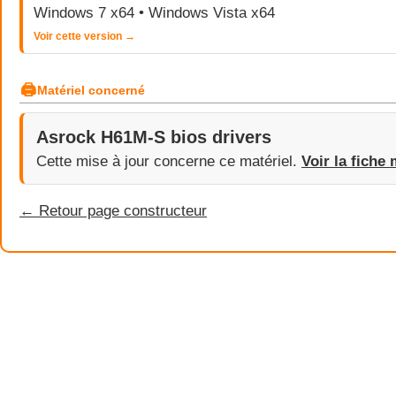
Windows 7 x64 • Windows Vista x64
Voir cette version →
🖨
Matériel concerné
Asrock H61M-S bios drivers
Cette mise à jour concerne ce matériel.
Voir la fiche 
← Retour page constructeur