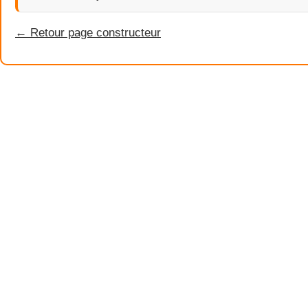
← Retour page constructeur