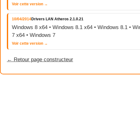
Voir cette version →
10/04/2014
Drivers LAN Atheros 2.1.0.21
Windows 8 x64 • Windows 8.1 x64 • Windows 8.1 • W
7 x64 • Windows 7
Voir cette version →
← Retour page constructeur