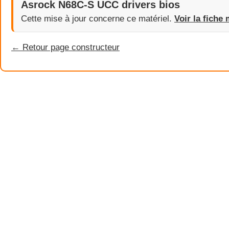
Asrock N68C-S UCC drivers bios
Cette mise à jour concerne ce matériel.
Voir la fiche 
← Retour page constructeur