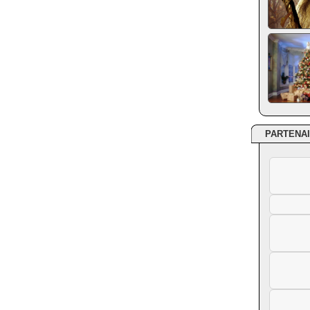
PARTENA