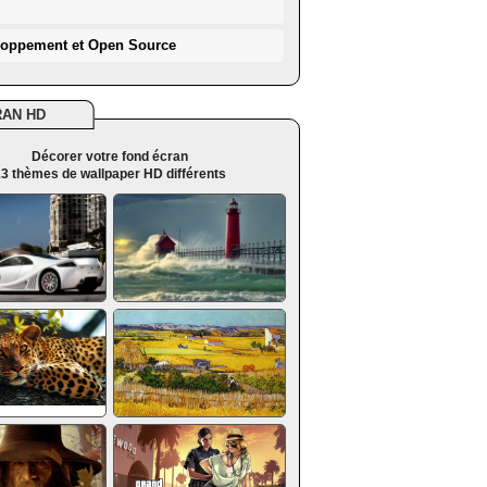
loppement et Open Source
RAN HD
Décorer votre fond écran
3 thèmes de wallpaper HD différents