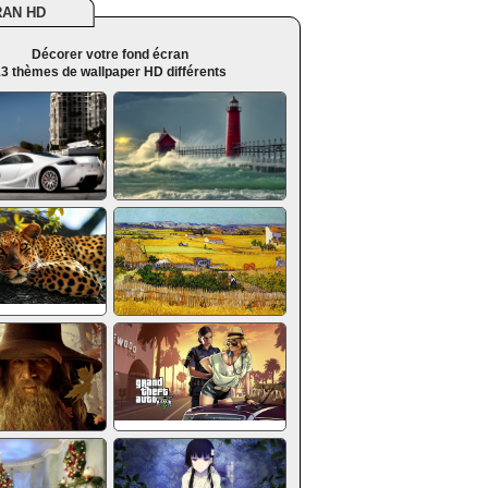
RAN HD
Décorer votre fond écran
3 thèmes de wallpaper HD différents