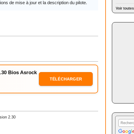
ions de mise à jour et la description du pilote.
Voir toutes
2.30 Bios Asrock
TÉLÉCHARGER
sion 2.30