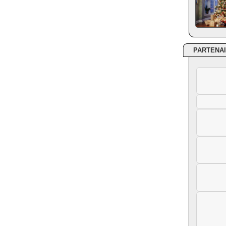
PARTENA