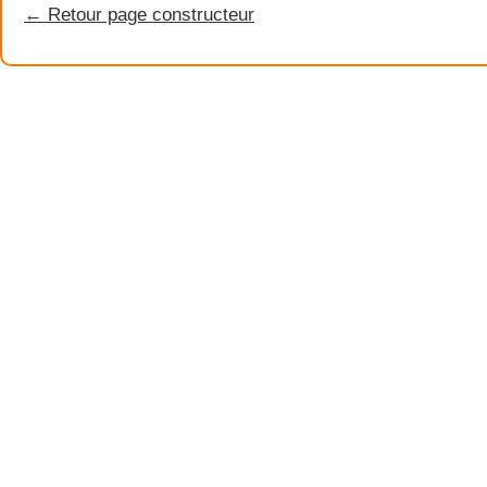
← Retour page constructeur