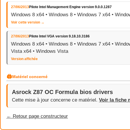
27/06/2013
Pilote Intel Management Engine version 9.0.0.1287
Windows 8 x64 • Windows 8 • Windows 7 x64 • Windo
Voir cette version →
27/06/2013
Pilote Intel VGA version 9.18.10.3186
Windows 8 x64 • Windows 8 • Windows 7 x64 • Windo
Vista x64 • Windows Vista
Version affichée
🖨
Matériel concerné
Asrock Z87 OC Formula bios drivers
Cette mise à jour concerne ce matériel.
Voir la fiche 
← Retour page constructeur