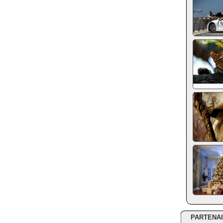
PARTENA