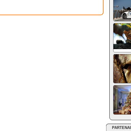
PARTENA