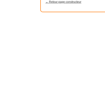
← Retour page constructeur