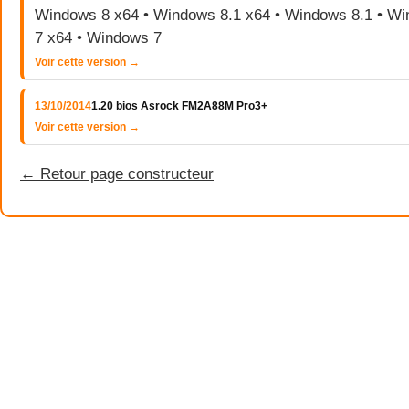
Windows 8 x64 • Windows 8.1 x64 • Windows 8.1 • W
7 x64 • Windows 7
Voir cette version →
13/10/2014
1.20 bios Asrock FM2A88M Pro3+
Voir cette version →
← Retour page constructeur