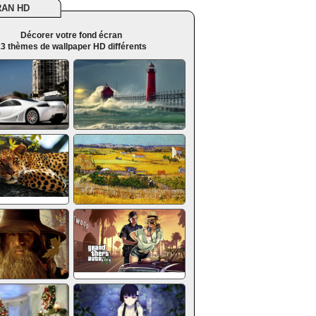
RAN HD
Décorer votre fond écran
3 thèmes de wallpaper HD différents