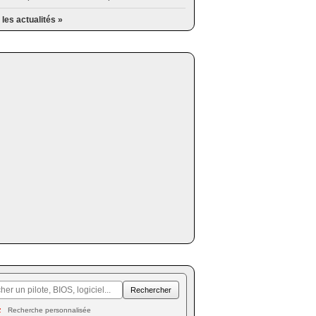
 les actualités »
Recherche personnalisée