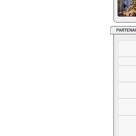
PARTENA