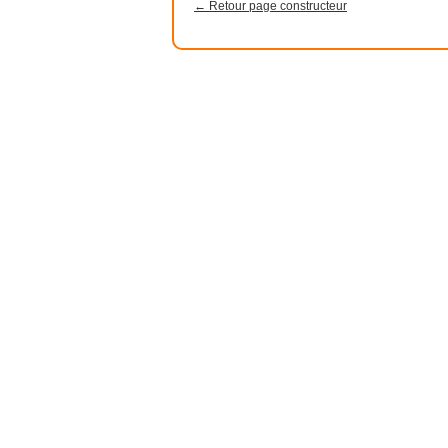
← Retour page constructeur