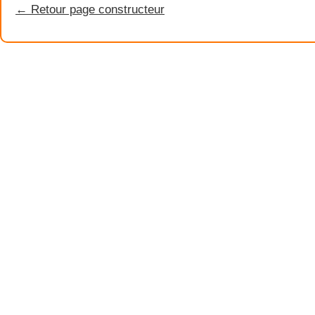
← Retour page constructeur