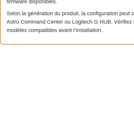
firmware disponibles.
Selon la génération du produit, la configuration peut 
Astro Command Center ou Logitech G HUB. Vérifiez to
modèles compatibles avant l’installation.