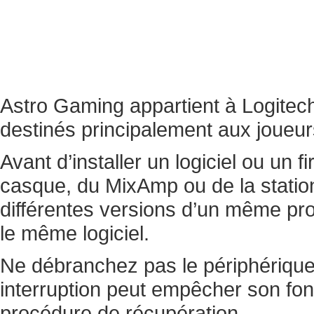
Astro Gaming appartient à Logitec
destinés principalement aux joueu
Avant d’installer un logiciel ou un 
casque, du MixAmp ou de la station
différentes versions d’un même pro
le même logiciel.
Ne débranchez pas le périphérique
interruption peut empêcher son fo
procédure de récupération.