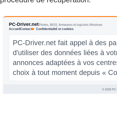
PC-Driver.net
Pilotes, BIOS, firmwares et logiciels Windows
Accueil
Contact
Confidentialité et cookies
PC-Driver.net fait appel à des pa
d'utiliser des données liées à vo
annonces adaptées à vos centres
choix à tout moment depuis « Conf
© 2026 PC-