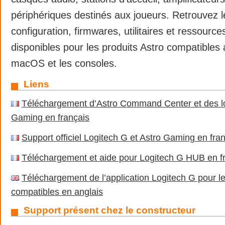
périphériques destinés aux joueurs. Retrouvez le
configuration, firmwares, utilitaires et ressources
disponibles pour les produits Astro compatible
macOS et les consoles.
Liens
Téléchargement d’Astro Command Center et des lo
Gaming en français
Support officiel Logitech G et Astro Gaming en fra
Téléchargement et aide pour Logitech G HUB en f
Téléchargement de l’application Logitech G pour le
compatibles en anglais
Support présent chez le constructeur