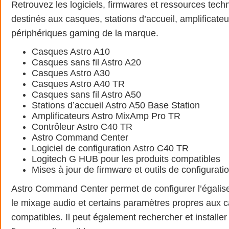
Retrouvez les logiciels, firmwares et ressources tec
destinés aux casques, stations d’accueil, amplificateu
périphériques gaming de la marque.
Casques Astro A10
Casques sans fil Astro A20
Casques Astro A30
Casques Astro A40 TR
Casques sans fil Astro A50
Stations d’accueil Astro A50 Base Station
Amplificateurs Astro MixAmp Pro TR
Contrôleur Astro C40 TR
Astro Command Center
Logiciel de configuration Astro C40 TR
Logitech G HUB pour les produits compatibles
Mises à jour de firmware et outils de configurati
Astro Command Center permet de configurer l’égalise
le mixage audio et certains paramètres propres aux
compatibles. Il peut également rechercher et installer