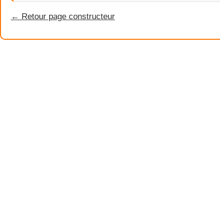
← Retour page constructeur