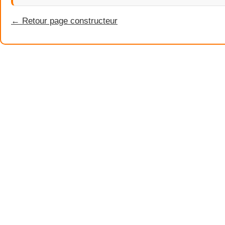
← Retour page constructeur