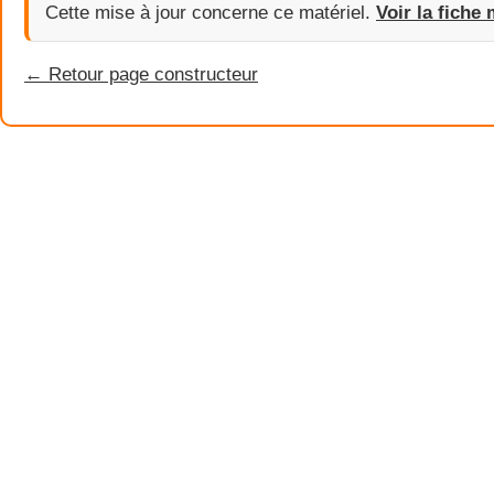
Cette mise à jour concerne ce matériel.
Voir la fiche 
← Retour page constructeur