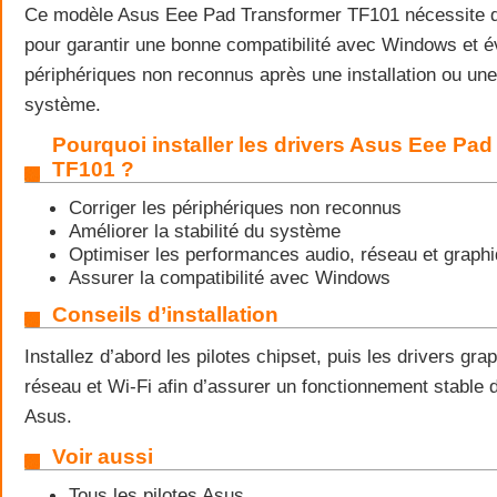
Ce modèle Asus Eee Pad Transformer TF101 nécessite d
pour garantir une bonne compatibilité avec Windows et év
périphériques non reconnus après une installation ou une
système.
Pourquoi installer les drivers Asus Eee Pa
TF101 ?
Corriger les périphériques non reconnus
Améliorer la stabilité du système
Optimiser les performances audio, réseau et graph
Assurer la compatibilité avec Windows
Conseils d’installation
Installez d’abord les pilotes chipset, puis les drivers gra
réseau et Wi-Fi afin d’assurer un fonctionnement stable d
Asus.
Voir aussi
Tous les pilotes Asus