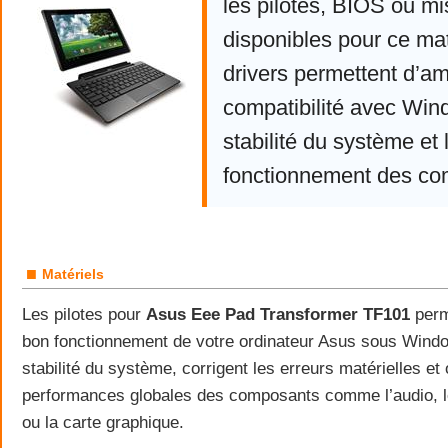
les pilotes, BIOS ou mi
disponibles pour ce mat
drivers permettent d’am
compatibilité avec Win
stabilité du système et 
fonctionnement des co
■
Matériels
Les pilotes pour
Asus Eee Pad Transformer TF101
perm
bon fonctionnement de votre ordinateur Asus sous Window
stabilité du système, corrigent les erreurs matérielles et 
performances globales des composants comme l’audio, le
ou la carte graphique.