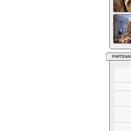
PARTENA