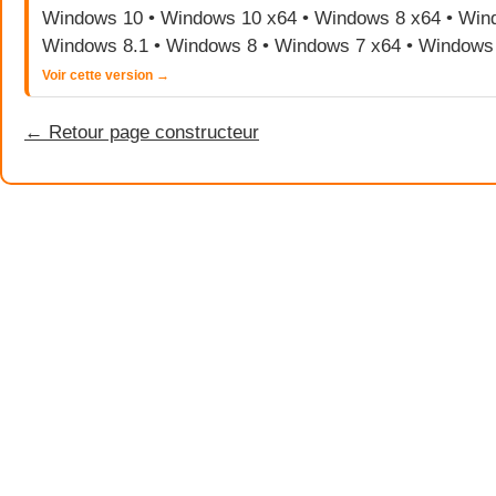
Windows 10 • Windows 10 x64 • Windows 8 x64 • Wind
Windows 8.1 • Windows 8 • Windows 7 x64 • Windows
Voir cette version →
← Retour page constructeur