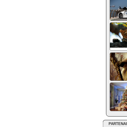
PARTENA