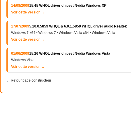
14/08/2009
15.45 WHQL driver chipset Nvidia Windows XP
Voir cette version →
17/07/2009
5.10.0.5859 WHQL & 6.0.1.5859 WHQL driver audio Realtek
Windows 7 x64 • Windows 7 • Windows Vista x64 • Windows Vista
Voir cette version →
01/06/2009
15.26 WHQL driver chipset Nvidia Windows Vista
Windows Vista
Voir cette version →
← Retour page constructeur