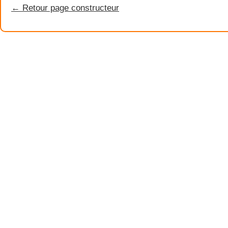
← Retour page constructeur