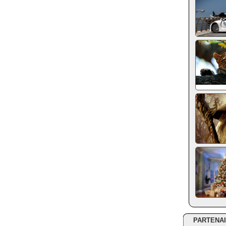
PARTENA