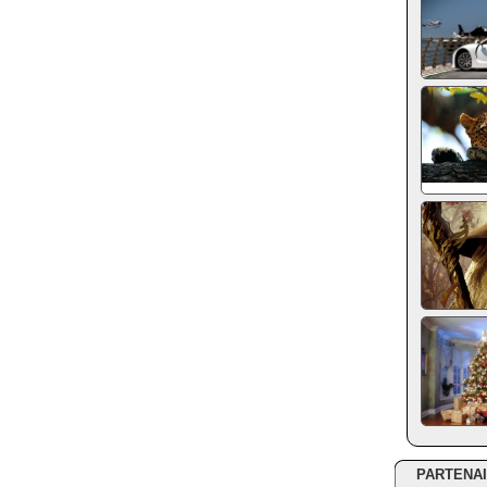
PARTENA