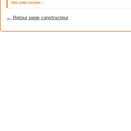
Voir cette version →
← Retour page constructeur