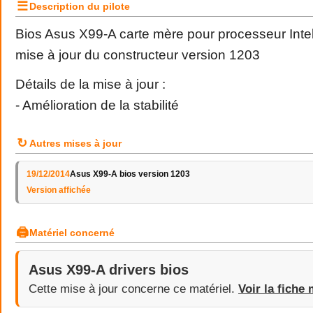
☰
Description du pilote
Bios Asus X99-A carte mère pour processeur Inte
mise à jour du constructeur version 1203
Détails de la mise à jour :
- Amélioration de la stabilité
↻
Autres mises à jour
19/12/2014
Asus X99-A bios version 1203
Version affichée
🖨
Matériel concerné
Asus X99-A drivers bios
Cette mise à jour concerne ce matériel.
Voir la fiche 