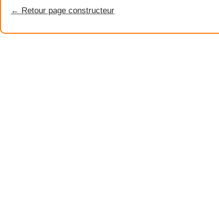
← Retour page constructeur