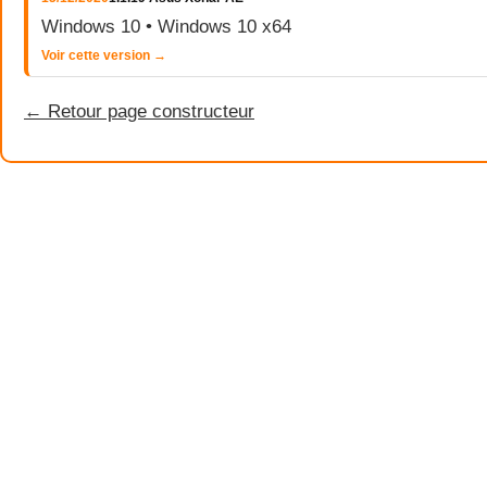
Windows 10 • Windows 10 x64
Voir cette version →
← Retour page constructeur