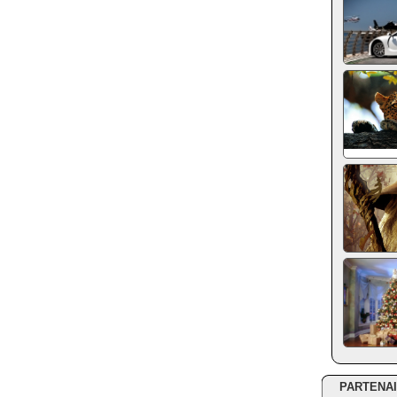
PARTENA