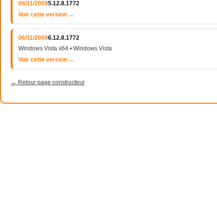
06/11/2009
5.12.8.1772
Voir cette version →
06/11/2009
6.12.8.1772
Windows Vista x64 • Windows Vista
Voir cette version →
← Retour page constructeur