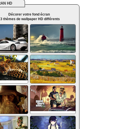
RAN HD
Décorer votre fond écran
3 thèmes de wallpaper HD différents