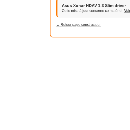
Asus Xonar HDAV 1.3 Slim driver
Cette mise à jour concerne ce matériel.
Voi
← Retour page constructeur