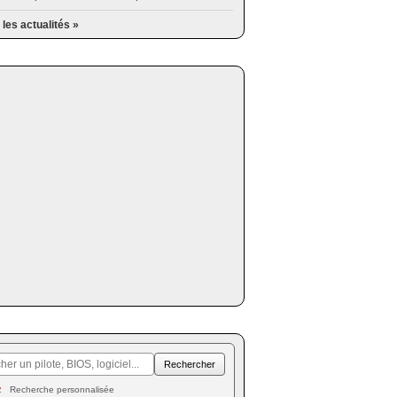
 les actualités »
Recherche personnalisée