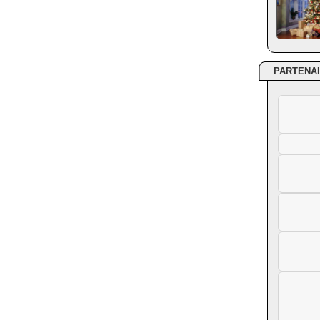
PARTENA