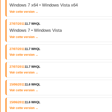
Windows 7 x64 • Windows Vista x64
Voir cette version →
27/07/2011
11.7 WHQL
Windows 7 • Windows Vista
Voir cette version →
27/07/2011
11.7 WHQL
Voir cette version →
27/07/2011
11.7 WHQL
Voir cette version →
15/06/2011
11.6 WHQL
Voir cette version →
15/06/2011
11.6 WHQL
Voir cette version →