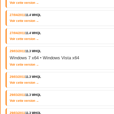
Voir cette version →
27/04/2011
11.4 WHQL
Voir cette version →
27/04/2011
11.4 WHQL
Voir cette version →
29/03/2011
11.3 WHQL
Windows 7 x64 • Windows Vista x64
Voir cette version →
29/03/2011
11.3 WHQL
Voir cette version →
29/03/2011
11.3 WHQL
Voir cette version →
29/03/2011
11.3 WHQL