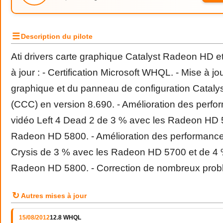
☰
Description du pilote
Ati drivers carte graphique Catalyst Radeon HD e
à jour : - Certification Microsoft WHQL. - Mise à jou
graphique et du panneau de configuration Catalys
(CCC) en version 8.690. - Amélioration des perfo
vidéo Left 4 Dead 2 de 3 % avec les Radeon HD 
Radeon HD 5800. - Amélioration des performance
Crysis de 3 % avec les Radeon HD 5700 et de 4 
Radeon HD 5800. - Correction de nombreux prob
↻
Autres mises à jour
15/08/2012
12.8 WHQL