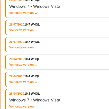
26/07/2010
10.7 WHQL
Windows 7 • Windows Vista
Voir cette version →
26/07/2010
10.7 WHQL
Voir cette version →
26/07/2010
10.7 WHQL
Voir cette version →
28/04/2010
10.4 WHQL
Voir cette version →
28/04/2010
10.4 WHQL
Voir cette version →
28/04/2010
10.4 WHQL
Windows 7 • Windows Vista
Voir cette version →