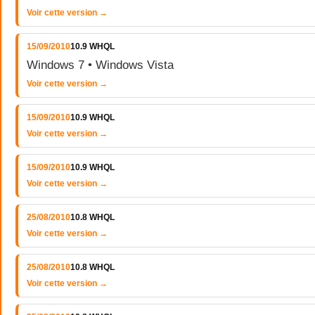
Voir cette version →
15/09/2010
10.9 WHQL
Windows 7 • Windows Vista
Voir cette version →
15/09/2010
10.9 WHQL
Voir cette version →
15/09/2010
10.9 WHQL
Voir cette version →
25/08/2010
10.8 WHQL
Voir cette version →
25/08/2010
10.8 WHQL
Voir cette version →