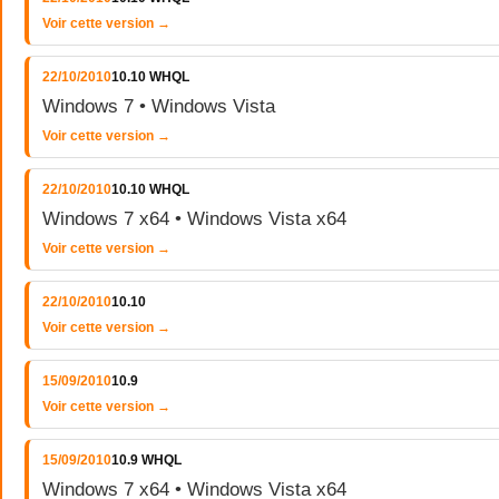
Voir cette version →
22/10/2010
10.10 WHQL
Windows 7 • Windows Vista
Voir cette version →
22/10/2010
10.10 WHQL
Windows 7 x64 • Windows Vista x64
Voir cette version →
22/10/2010
10.10
Voir cette version →
15/09/2010
10.9
Voir cette version →
15/09/2010
10.9 WHQL
Windows 7 x64 • Windows Vista x64