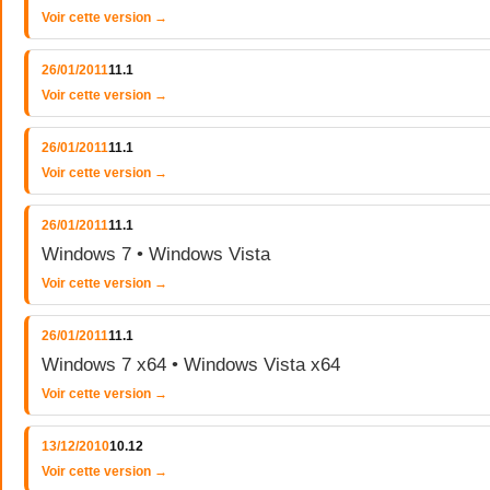
Voir cette version →
26/01/2011
11.1
Voir cette version →
26/01/2011
11.1
Voir cette version →
26/01/2011
11.1
Windows 7 • Windows Vista
Voir cette version →
26/01/2011
11.1
Windows 7 x64 • Windows Vista x64
Voir cette version →
13/12/2010
10.12
Voir cette version →