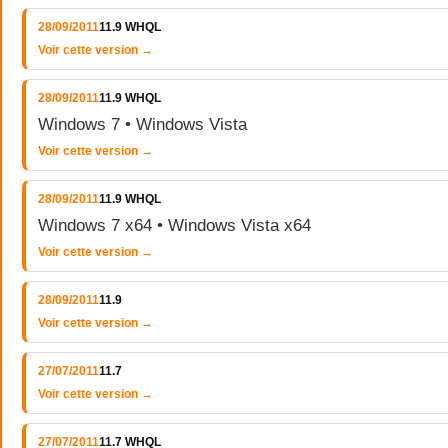
28/09/2011
11.9 WHQL
Voir cette version →
28/09/2011
11.9 WHQL
Windows 7 • Windows Vista
Voir cette version →
28/09/2011
11.9 WHQL
Windows 7 x64 • Windows Vista x64
Voir cette version →
28/09/2011
11.9
Voir cette version →
27/07/2011
11.7
Voir cette version →
27/07/2011
11.7 WHQL