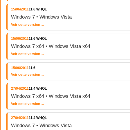
15/06/2011
11.6 WHQL
Windows 7 • Windows Vista
Voir cette version →
15/06/2011
11.6 WHQL
Windows 7 x64 • Windows Vista x64
Voir cette version →
15/06/2011
11.6
Voir cette version →
27/04/2011
11.4 WHQL
Windows 7 x64 • Windows Vista x64
Voir cette version →
27/04/2011
11.4 WHQL
Windows 7 • Windows Vista