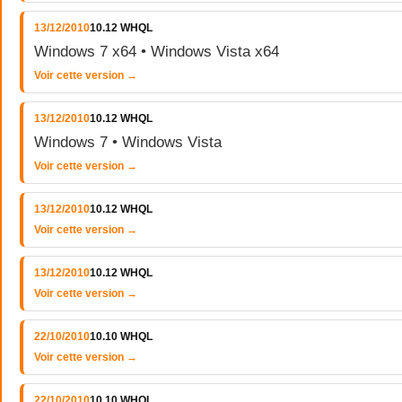
13/12/2010
10.12 WHQL
Windows 7 x64 • Windows Vista x64
Voir cette version →
13/12/2010
10.12 WHQL
Windows 7 • Windows Vista
Voir cette version →
13/12/2010
10.12 WHQL
Voir cette version →
13/12/2010
10.12 WHQL
Voir cette version →
22/10/2010
10.10 WHQL
Voir cette version →
22/10/2010
10.10 WHQL