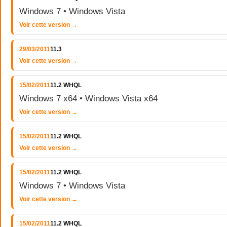
Windows 7 • Windows Vista
Voir cette version →
29/03/2011
11.3
Voir cette version →
15/02/2011
11.2 WHQL
Windows 7 x64 • Windows Vista x64
Voir cette version →
15/02/2011
11.2 WHQL
Voir cette version →
15/02/2011
11.2 WHQL
Windows 7 • Windows Vista
Voir cette version →
15/02/2011
11.2 WHQL