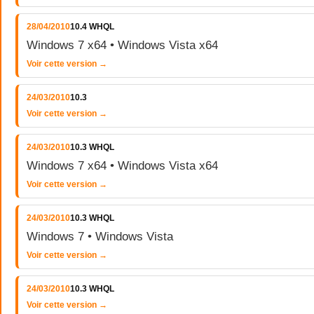
28/04/2010
10.4 WHQL
Windows 7 x64 • Windows Vista x64
Voir cette version →
24/03/2010
10.3
Voir cette version →
24/03/2010
10.3 WHQL
Windows 7 x64 • Windows Vista x64
Voir cette version →
24/03/2010
10.3 WHQL
Windows 7 • Windows Vista
Voir cette version →
24/03/2010
10.3 WHQL
Voir cette version →