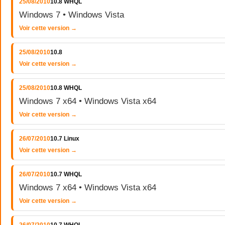
25/08/2010
10.8 WHQL
Windows 7 • Windows Vista
Voir cette version →
25/08/2010
10.8
Voir cette version →
25/08/2010
10.8 WHQL
Windows 7 x64 • Windows Vista x64
Voir cette version →
26/07/2010
10.7 Linux
Voir cette version →
26/07/2010
10.7 WHQL
Windows 7 x64 • Windows Vista x64
Voir cette version →