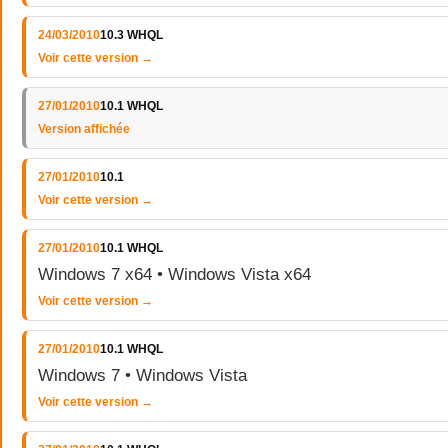
24/03/2010
10.3 WHQL
Voir cette version →
27/01/2010
10.1 WHQL
Version affichée
27/01/2010
10.1
Voir cette version →
27/01/2010
10.1 WHQL
Windows 7 x64 • Windows Vista x64
Voir cette version →
27/01/2010
10.1 WHQL
Windows 7 • Windows Vista
Voir cette version →