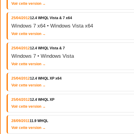
Voir cette version →
25/04/2012
12.4 WHQL Vista & 7 x64
Windows 7 x64 • Windows Vista x64
Voir cette version →
25/04/2012
12.4 WHQL Vista & 7
Windows 7 • Windows Vista
Voir cette version →
25/04/2012
12.4 WHQL XP x64
Voir cette version →
25/04/2012
12.4 WHQL XP
Voir cette version →
28/09/2011
11.9 WHQL
Voir cette version →