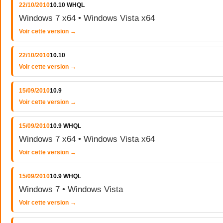
22/10/2010
10.10 WHQL
Windows 7 x64 • Windows Vista x64
Voir cette version →
22/10/2010
10.10
Voir cette version →
15/09/2010
10.9
Voir cette version →
15/09/2010
10.9 WHQL
Windows 7 x64 • Windows Vista x64
Voir cette version →
15/09/2010
10.9 WHQL
Windows 7 • Windows Vista
Voir cette version →