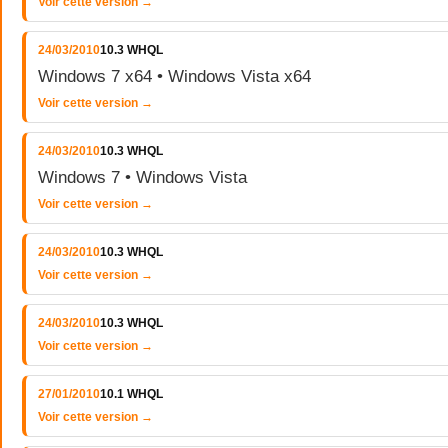
Voir cette version →
24/03/2010
10.3 WHQL
Windows 7 x64 • Windows Vista x64
Voir cette version →
24/03/2010
10.3 WHQL
Windows 7 • Windows Vista
Voir cette version →
24/03/2010
10.3 WHQL
Voir cette version →
24/03/2010
10.3 WHQL
Voir cette version →
27/01/2010
10.1 WHQL
Voir cette version →