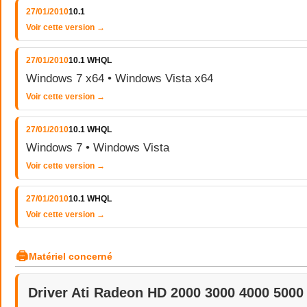
27/01/2010
10.1
Voir cette version →
27/01/2010
10.1 WHQL
Windows 7 x64 • Windows Vista x64
Voir cette version →
27/01/2010
10.1 WHQL
Windows 7 • Windows Vista
Voir cette version →
27/01/2010
10.1 WHQL
Voir cette version →
🖨
Matériel concerné
Driver Ati Radeon HD 2000 3000 4000 5000