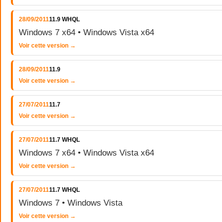
28/09/2011
11.9 WHQL
Windows 7 x64 • Windows Vista x64
Voir cette version →
28/09/2011
11.9
Voir cette version →
27/07/2011
11.7
Voir cette version →
27/07/2011
11.7 WHQL
Windows 7 x64 • Windows Vista x64
Voir cette version →
27/07/2011
11.7 WHQL
Windows 7 • Windows Vista
Voir cette version →