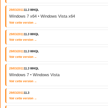
29/03/2011
11.3 WHQL
Windows 7 x64 • Windows Vista x64
Voir cette version →
29/03/2011
11.3 WHQL
Voir cette version →
29/03/2011
11.3 WHQL
Voir cette version →
29/03/2011
11.3 WHQL
Windows 7 • Windows Vista
Voir cette version →
29/03/2011
11.3
Voir cette version →