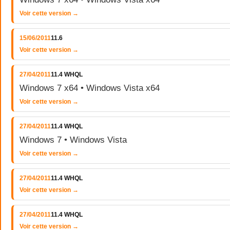
Voir cette version →
15/06/2011
11.6
Voir cette version →
27/04/2011
11.4 WHQL
Windows 7 x64 • Windows Vista x64
Voir cette version →
27/04/2011
11.4 WHQL
Windows 7 • Windows Vista
Voir cette version →
27/04/2011
11.4 WHQL
Voir cette version →
27/04/2011
11.4 WHQL
Voir cette version →