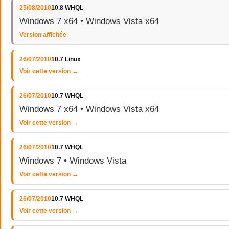
25/08/2010
10.8 WHQL
Windows 7 x64 • Windows Vista x64
Version affichée
26/07/2010
10.7 Linux
Voir cette version →
26/07/2010
10.7 WHQL
Windows 7 x64 • Windows Vista x64
Voir cette version →
26/07/2010
10.7 WHQL
Windows 7 • Windows Vista
Voir cette version →
26/07/2010
10.7 WHQL
Voir cette version →