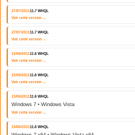
27/07/2011
11.7 WHQL
Voir cette version →
27/07/2011
11.7 WHQL
Voir cette version →
15/06/2011
11.6 WHQL
Voir cette version →
15/06/2011
11.6 WHQL
Voir cette version →
15/06/2011
11.6 WHQL
Windows 7 • Windows Vista
Voir cette version →
15/06/2011
11.6 WHQL
Windows 7 x64 • Windows Vista x64