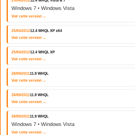
25/04/2012
12.4 WHQL Vista & 7
Windows 7 • Windows Vista
Voir cette version →
25/04/2012
12.4 WHQL XP x64
Voir cette version →
25/04/2012
12.4 WHQL XP
Voir cette version →
28/09/2011
11.9 WHQL
Voir cette version →
28/09/2011
11.9 WHQL
Voir cette version →
28/09/2011
11.9 WHQL
Windows 7 • Windows Vista
Voir cette version →