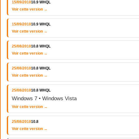
15/09/2010
10.9 WHQL
Voir cette version →
15/09/2010
10.9 WHQL
Voir cette version →
25/08/2010
10.8 WHQL
Voir cette version →
25/08/2010
10.8 WHQL
Voir cette version →
25/08/2010
10.8 WHQL
Windows 7 • Windows Vista
Voir cette version →
25/08/2010
10.8
Voir cette version →