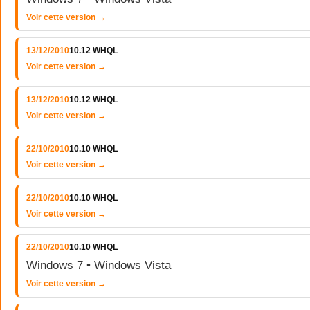
Voir cette version →
13/12/2010
10.12 WHQL
Voir cette version →
13/12/2010
10.12 WHQL
Voir cette version →
22/10/2010
10.10 WHQL
Voir cette version →
22/10/2010
10.10 WHQL
Voir cette version →
22/10/2010
10.10 WHQL
Windows 7 • Windows Vista
Voir cette version →