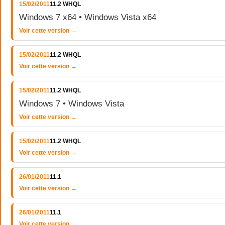
15/02/2011
11.2 WHQL
Windows 7 x64 • Windows Vista x64
Voir cette version →
15/02/2011
11.2 WHQL
Voir cette version →
15/02/2011
11.2 WHQL
Windows 7 • Windows Vista
Voir cette version →
15/02/2011
11.2 WHQL
Voir cette version →
26/01/2011
11.1
Voir cette version →
26/01/2011
11.1
Voir cette version →