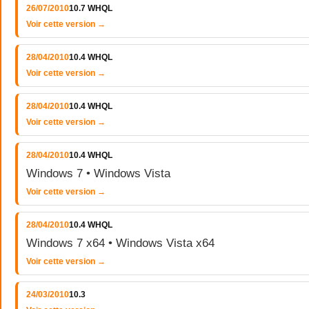
26/07/2010
10.7 WHQL
Voir cette version →
28/04/2010
10.4 WHQL
Voir cette version →
28/04/2010
10.4 WHQL
Voir cette version →
28/04/2010
10.4 WHQL
Windows 7 • Windows Vista
Voir cette version →
28/04/2010
10.4 WHQL
Windows 7 x64 • Windows Vista x64
Voir cette version →
24/03/2010
10.3