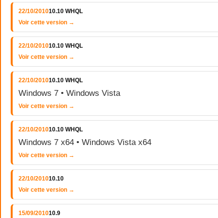
22/10/2010
10.10 WHQL
Voir cette version →
22/10/2010
10.10 WHQL
Voir cette version →
22/10/2010
10.10 WHQL
Windows 7 • Windows Vista
Voir cette version →
22/10/2010
10.10 WHQL
Windows 7 x64 • Windows Vista x64
Voir cette version →
22/10/2010
10.10
Voir cette version →
15/09/2010
10.9