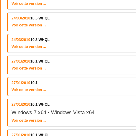
Voir cette version →
24/03/2010
10.3 WHQL
Voir cette version →
24/03/2010
10.3 WHQL
Voir cette version →
27/01/2010
10.1 WHQL
Voir cette version →
27/01/2010
10.1
Voir cette version →
27/01/2010
10.1 WHQL
Windows 7 x64 • Windows Vista x64
Voir cette version →
27/01/2010
10.1 WHQL