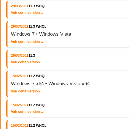
29/03/2011
11.3 WHQL
Voir cette version →
29/03/2011
11.3 WHQL
Windows 7 • Windows Vista
Voir cette version →
29/03/2011
11.3
Voir cette version →
15/02/2011
11.2 WHQL
Windows 7 x64 • Windows Vista x64
Voir cette version →
15/02/2011
11.2 WHQL
Voir cette version →
15/02/2011
11.2 WHQL