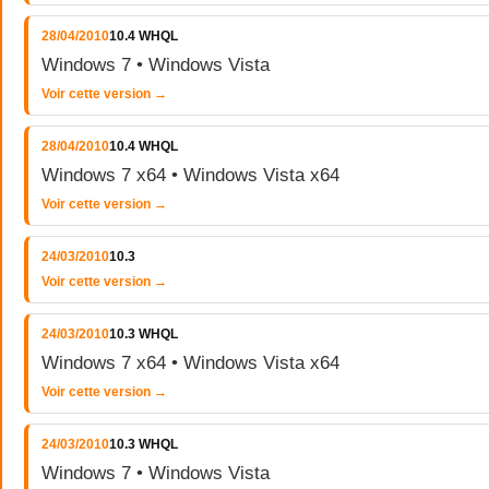
28/04/2010
10.4 WHQL
Windows 7 • Windows Vista
Voir cette version →
28/04/2010
10.4 WHQL
Windows 7 x64 • Windows Vista x64
Voir cette version →
24/03/2010
10.3
Voir cette version →
24/03/2010
10.3 WHQL
Windows 7 x64 • Windows Vista x64
Voir cette version →
24/03/2010
10.3 WHQL
Windows 7 • Windows Vista