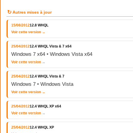
↻
Autres mises à jour
15/08/2012
12.8 WHQL
Voir cette version →
25/04/2012
12.4 WHQL Vista & 7 x64
Windows 7 x64 • Windows Vista x64
Voir cette version →
25/04/2012
12.4 WHQL Vista & 7
Windows 7 • Windows Vista
Voir cette version →
25/04/2012
12.4 WHQL XP x64
Voir cette version →
25/04/2012
12.4 WHQL XP