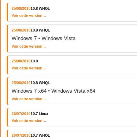
25/08/2010
10.8 WHQL
Voir cette version →
25/08/2010
10.8 WHQL
Windows 7 • Windows Vista
Voir cette version →
25/08/2010
10.8
Voir cette version →
25/08/2010
10.8 WHQL
Windows 7 x64 • Windows Vista x64
Voir cette version →
26/07/2010
10.7 Linux
Voir cette version →
26/07/2010
10.7 WHQL