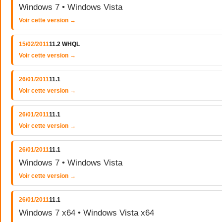
Windows 7 • Windows Vista
Voir cette version →
15/02/2011
11.2 WHQL
Voir cette version →
26/01/2011
11.1
Voir cette version →
26/01/2011
11.1
Voir cette version →
26/01/2011
11.1
Windows 7 • Windows Vista
Voir cette version →
26/01/2011
11.1
Windows 7 x64 • Windows Vista x64