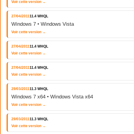
Voir cette version →
27/04/2011
11.4 WHQL
Windows 7 • Windows Vista
Voir cette version →
27/04/2011
11.4 WHQL
Voir cette version →
27/04/2011
11.4 WHQL
Voir cette version →
29/03/2011
11.3 WHQL
Windows 7 x64 • Windows Vista x64
Voir cette version →
29/03/2011
11.3 WHQL
Voir cette version →