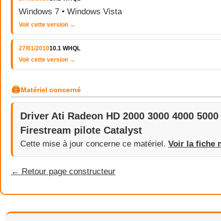
Windows 7 • Windows Vista
Voir cette version →
27/01/2010
10.1 WHQL
Voir cette version →
🖨
Matériel concerné
Driver Ati Radeon HD 2000 3000 4000 5000
Firestream pilote Catalyst
Cette mise à jour concerne ce matériel.
Voir la fiche 
← Retour page constructeur