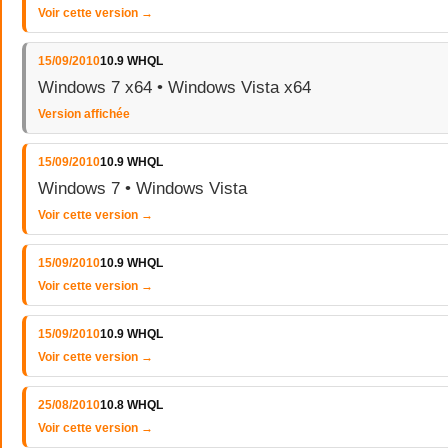
Voir cette version →
15/09/2010
10.9 WHQL
Windows 7 x64 • Windows Vista x64
Version affichée
15/09/2010
10.9 WHQL
Windows 7 • Windows Vista
Voir cette version →
15/09/2010
10.9 WHQL
Voir cette version →
15/09/2010
10.9 WHQL
Voir cette version →
25/08/2010
10.8 WHQL
Voir cette version →