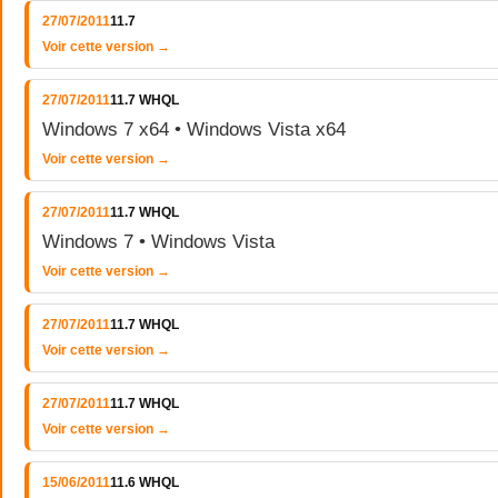
27/07/2011
11.7
Voir cette version →
27/07/2011
11.7 WHQL
Windows 7 x64 • Windows Vista x64
Voir cette version →
27/07/2011
11.7 WHQL
Windows 7 • Windows Vista
Voir cette version →
27/07/2011
11.7 WHQL
Voir cette version →
27/07/2011
11.7 WHQL
Voir cette version →
15/06/2011
11.6 WHQL