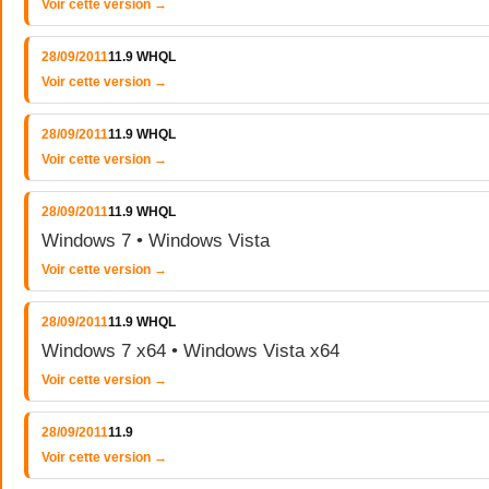
Voir cette version →
28/09/2011
11.9 WHQL
Voir cette version →
28/09/2011
11.9 WHQL
Voir cette version →
28/09/2011
11.9 WHQL
Windows 7 • Windows Vista
Voir cette version →
28/09/2011
11.9 WHQL
Windows 7 x64 • Windows Vista x64
Voir cette version →
28/09/2011
11.9
Voir cette version →