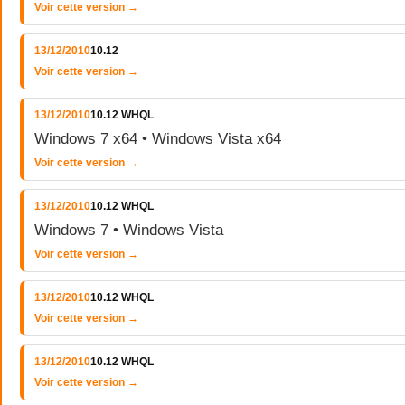
Voir cette version →
13/12/2010
10.12
Voir cette version →
13/12/2010
10.12 WHQL
Windows 7 x64 • Windows Vista x64
Voir cette version →
13/12/2010
10.12 WHQL
Windows 7 • Windows Vista
Voir cette version →
13/12/2010
10.12 WHQL
Voir cette version →
13/12/2010
10.12 WHQL
Voir cette version →