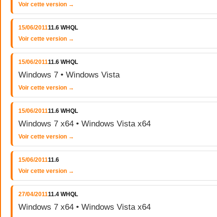
Voir cette version →
15/06/2011
11.6 WHQL
Voir cette version →
15/06/2011
11.6 WHQL
Windows 7 • Windows Vista
Voir cette version →
15/06/2011
11.6 WHQL
Windows 7 x64 • Windows Vista x64
Voir cette version →
15/06/2011
11.6
Voir cette version →
27/04/2011
11.4 WHQL
Windows 7 x64 • Windows Vista x64