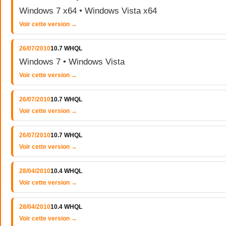
Windows 7 x64 • Windows Vista x64
Voir cette version →
26/07/2010
10.7 WHQL
Windows 7 • Windows Vista
Voir cette version →
26/07/2010
10.7 WHQL
Voir cette version →
26/07/2010
10.7 WHQL
Voir cette version →
28/04/2010
10.4 WHQL
Voir cette version →
28/04/2010
10.4 WHQL
Voir cette version →