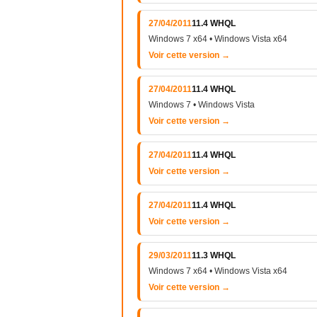
27/04/2011
11.4 WHQL
Windows 7 x64 • Windows Vista x64
Voir cette version →
27/04/2011
11.4 WHQL
Windows 7 • Windows Vista
Voir cette version →
27/04/2011
11.4 WHQL
Voir cette version →
27/04/2011
11.4 WHQL
Voir cette version →
29/03/2011
11.3 WHQL
Windows 7 x64 • Windows Vista x64
Voir cette version →