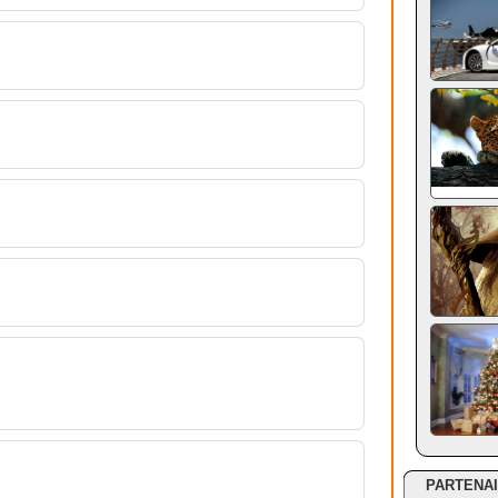
PARTENA