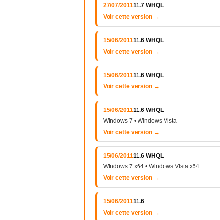
27/07/2011
11.7 WHQL
Voir cette version →
15/06/2011
11.6 WHQL
Voir cette version →
15/06/2011
11.6 WHQL
Voir cette version →
15/06/2011
11.6 WHQL
Windows 7 • Windows Vista
Voir cette version →
15/06/2011
11.6 WHQL
Windows 7 x64 • Windows Vista x64
Voir cette version →
15/06/2011
11.6
Voir cette version →