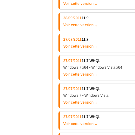
Voir cette version →
28/09/2011
11.9
Voir cette version →
27/07/2011
11.7
Voir cette version →
27/07/2011
11.7 WHQL
Windows 7 x64 • Windows Vista x64
Voir cette version →
27/07/2011
11.7 WHQL
Windows 7 • Windows Vista
Voir cette version →
27/07/2011
11.7 WHQL
Voir cette version →