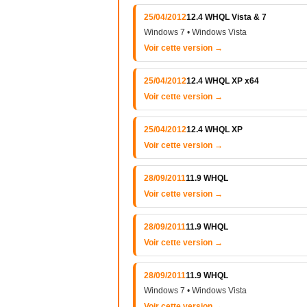
25/04/2012
12.4 WHQL Vista & 7
Windows 7 • Windows Vista
Voir cette version →
25/04/2012
12.4 WHQL XP x64
Voir cette version →
25/04/2012
12.4 WHQL XP
Voir cette version →
28/09/2011
11.9 WHQL
Voir cette version →
28/09/2011
11.9 WHQL
Voir cette version →
28/09/2011
11.9 WHQL
Windows 7 • Windows Vista
Voir cette version →