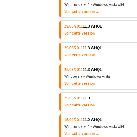
Windows 7 x64 • Windows Vista x64
Voir cette version →
29/03/2011
11.3 WHQL
Voir cette version →
29/03/2011
11.3 WHQL
Voir cette version →
29/03/2011
11.3 WHQL
Windows 7 • Windows Vista
Voir cette version →
29/03/2011
11.3
Voir cette version →
15/02/2011
11.2 WHQL
Windows 7 x64 • Windows Vista x64
Voir cette version →