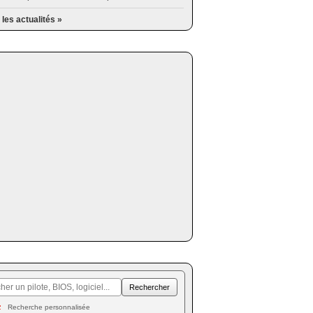
 les actualités »
Recherche personnalisée