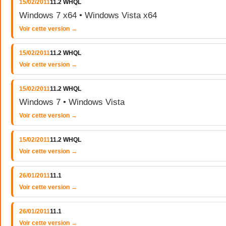
15/02/2011
11.2 WHQL
Windows 7 x64 • Windows Vista x64
Voir cette version →
15/02/2011
11.2 WHQL
Voir cette version →
15/02/2011
11.2 WHQL
Windows 7 • Windows Vista
Voir cette version →
15/02/2011
11.2 WHQL
Voir cette version →
26/01/2011
11.1
Voir cette version →
26/01/2011
11.1
Voir cette version →