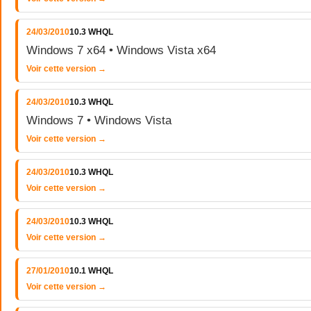
24/03/2010
10.3 WHQL
Windows 7 x64 • Windows Vista x64
Voir cette version →
24/03/2010
10.3 WHQL
Windows 7 • Windows Vista
Voir cette version →
24/03/2010
10.3 WHQL
Voir cette version →
24/03/2010
10.3 WHQL
Voir cette version →
27/01/2010
10.1 WHQL
Voir cette version →