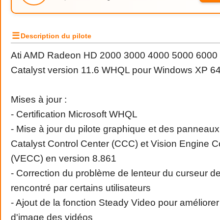
☰
Description du pilote
Ati AMD Radeon HD 2000 3000 4000 5000 6000 F
Catalyst version 11.6 WHQL pour Windows XP 64 
Mises à jour :
- Certification Microsoft WHQL
- Mise à jour du pilote graphique et des panneaux
Catalyst Control Center (CCC) et Vision Engine C
(VECC) en version 8.861
- Correction du problème de lenteur du curseur de
rencontré par certains utilisateurs
- Ajout de la fonction Steady Video pour améliorer l
d'image des vidéos