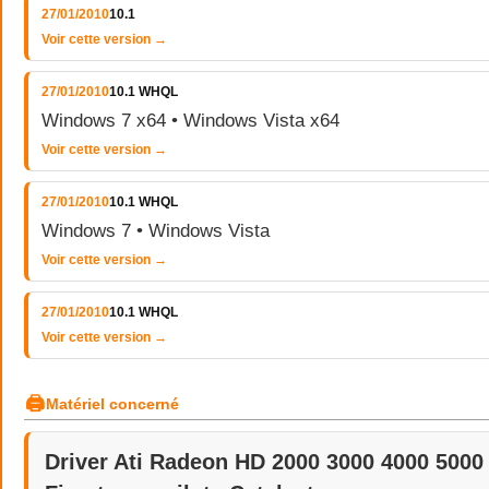
27/01/2010
10.1
Voir cette version →
27/01/2010
10.1 WHQL
Windows 7 x64 • Windows Vista x64
Voir cette version →
27/01/2010
10.1 WHQL
Windows 7 • Windows Vista
Voir cette version →
27/01/2010
10.1 WHQL
Voir cette version →
🖨
Matériel concerné
Driver Ati Radeon HD 2000 3000 4000 5000