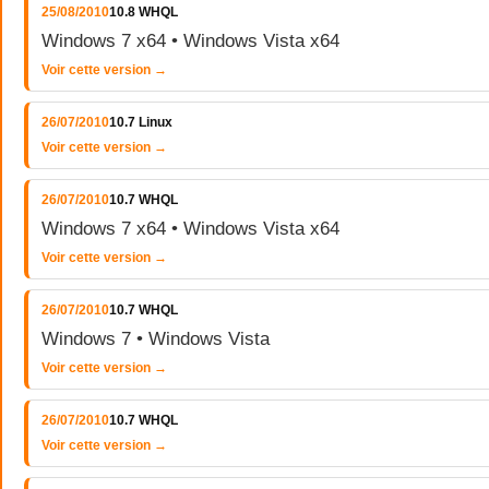
25/08/2010
10.8 WHQL
Windows 7 x64 • Windows Vista x64
Voir cette version →
26/07/2010
10.7 Linux
Voir cette version →
26/07/2010
10.7 WHQL
Windows 7 x64 • Windows Vista x64
Voir cette version →
26/07/2010
10.7 WHQL
Windows 7 • Windows Vista
Voir cette version →
26/07/2010
10.7 WHQL
Voir cette version →