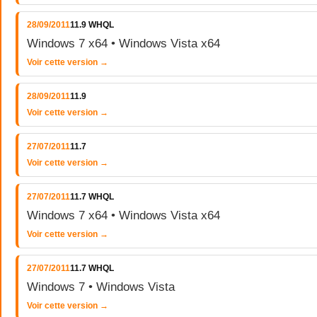
28/09/2011
11.9 WHQL
Windows 7 x64 • Windows Vista x64
Voir cette version →
28/09/2011
11.9
Voir cette version →
27/07/2011
11.7
Voir cette version →
27/07/2011
11.7 WHQL
Windows 7 x64 • Windows Vista x64
Voir cette version →
27/07/2011
11.7 WHQL
Windows 7 • Windows Vista
Voir cette version →