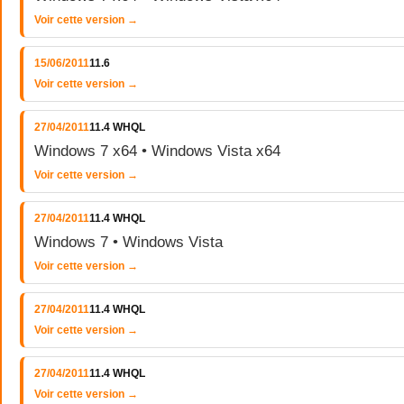
Voir cette version →
15/06/2011
11.6
Voir cette version →
27/04/2011
11.4 WHQL
Windows 7 x64 • Windows Vista x64
Voir cette version →
27/04/2011
11.4 WHQL
Windows 7 • Windows Vista
Voir cette version →
27/04/2011
11.4 WHQL
Voir cette version →
27/04/2011
11.4 WHQL
Voir cette version →