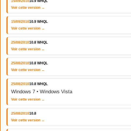
15/09/2010
10.9 WHQL
Voir cette version →
15/09/2010
10.9 WHQL
Voir cette version →
25/08/2010
10.8 WHQL
Voir cette version →
25/08/2010
10.8 WHQL
Voir cette version →
25/08/2010
10.8 WHQL
Windows 7 • Windows Vista
Voir cette version →
25/08/2010
10.8
Voir cette version →