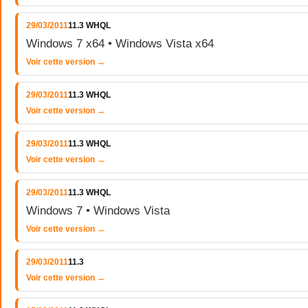
29/03/2011
11.3 WHQL
Windows 7 x64 • Windows Vista x64
Voir cette version →
29/03/2011
11.3 WHQL
Voir cette version →
29/03/2011
11.3 WHQL
Voir cette version →
29/03/2011
11.3 WHQL
Windows 7 • Windows Vista
Voir cette version →
29/03/2011
11.3
Voir cette version →