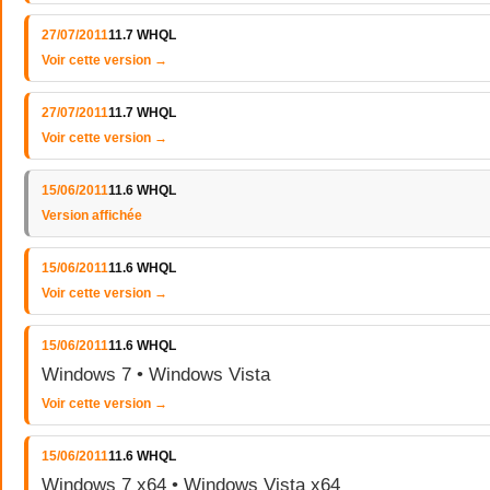
27/07/2011
11.7 WHQL
Voir cette version →
27/07/2011
11.7 WHQL
Voir cette version →
15/06/2011
11.6 WHQL
Version affichée
15/06/2011
11.6 WHQL
Voir cette version →
15/06/2011
11.6 WHQL
Windows 7 • Windows Vista
Voir cette version →
15/06/2011
11.6 WHQL
Windows 7 x64 • Windows Vista x64