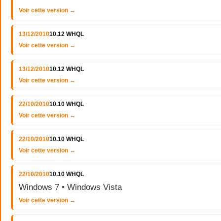
Voir cette version →
13/12/2010
10.12 WHQL
Voir cette version →
13/12/2010
10.12 WHQL
Voir cette version →
22/10/2010
10.10 WHQL
Voir cette version →
22/10/2010
10.10 WHQL
Voir cette version →
22/10/2010
10.10 WHQL
Windows 7 • Windows Vista
Voir cette version →