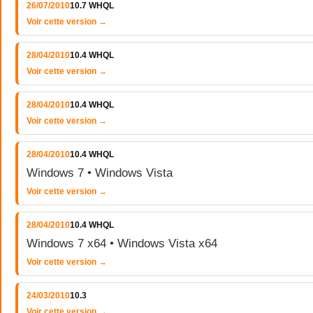
26/07/2010
10.7 WHQL
Voir cette version →
28/04/2010
10.4 WHQL
Voir cette version →
28/04/2010
10.4 WHQL
Voir cette version →
28/04/2010
10.4 WHQL
Windows 7 • Windows Vista
Voir cette version →
28/04/2010
10.4 WHQL
Windows 7 x64 • Windows Vista x64
Voir cette version →
24/03/2010
10.3
Voir cette version →