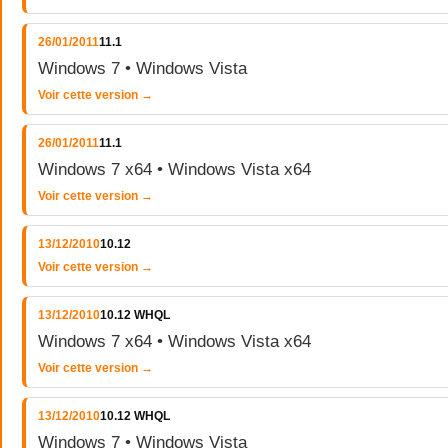
26/01/2011
11.1
Windows 7 • Windows Vista
Voir cette version →
26/01/2011
11.1
Windows 7 x64 • Windows Vista x64
Voir cette version →
13/12/2010
10.12
Voir cette version →
13/12/2010
10.12 WHQL
Windows 7 x64 • Windows Vista x64
Voir cette version →
13/12/2010
10.12 WHQL
Windows 7 • Windows Vista