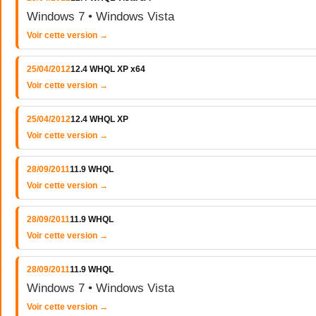
Windows 7 • Windows Vista
Voir cette version →
25/04/2012
12.4 WHQL XP x64
Voir cette version →
25/04/2012
12.4 WHQL XP
Voir cette version →
28/09/2011
11.9 WHQL
Voir cette version →
28/09/2011
11.9 WHQL
Voir cette version →
28/09/2011
11.9 WHQL
Windows 7 • Windows Vista
Voir cette version →