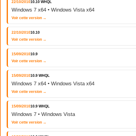
22/10/2010
10.10 WHQL
Windows 7 x64 • Windows Vista x64
Voir cette version →
22/10/2010
10.10
Voir cette version →
15/09/2010
10.9
Voir cette version →
15/09/2010
10.9 WHQL
Windows 7 x64 • Windows Vista x64
Voir cette version →
15/09/2010
10.9 WHQL
Windows 7 • Windows Vista
Voir cette version →