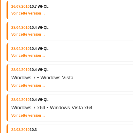
26/07/2010
10.7 WHQL
Voir cette version →
28/04/2010
10.4 WHQL
Voir cette version →
28/04/2010
10.4 WHQL
Voir cette version →
28/04/2010
10.4 WHQL
Windows 7 • Windows Vista
Voir cette version →
28/04/2010
10.4 WHQL
Windows 7 x64 • Windows Vista x64
Voir cette version →
24/03/2010
10.3