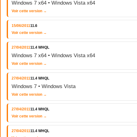
Windows 7 x64 • Windows Vista x64
Voir cette version →
15/06/2011
11.6
Voir cette version →
27/04/2011
11.4 WHQL
Windows 7 x64 • Windows Vista x64
Voir cette version →
27/04/2011
11.4 WHQL
Windows 7 • Windows Vista
Voir cette version →
27/04/2011
11.4 WHQL
Voir cette version →
27/04/2011
11.4 WHQL