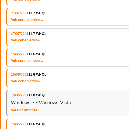
27/07/2011
11.7 WHQL
Voir cette version →
27/07/2011
11.7 WHQL
Voir cette version →
15/06/2011
11.6 WHQL
Voir cette version →
15/06/2011
11.6 WHQL
Voir cette version →
15/06/2011
11.6 WHQL
Windows 7 • Windows Vista
Version affichée
15/06/2011
11.6 WHQL