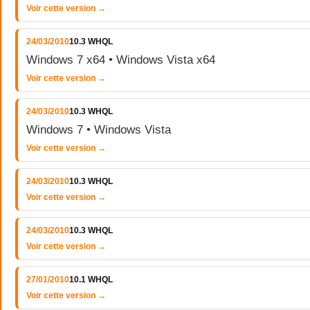
Voir cette version →
24/03/2010
10.3 WHQL
Windows 7 x64 • Windows Vista x64
Voir cette version →
24/03/2010
10.3 WHQL
Windows 7 • Windows Vista
Voir cette version →
24/03/2010
10.3 WHQL
Voir cette version →
24/03/2010
10.3 WHQL
Voir cette version →
27/01/2010
10.1 WHQL
Voir cette version →