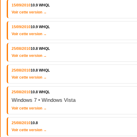
15/09/2010
10.9 WHQL
Voir cette version →
15/09/2010
10.9 WHQL
Voir cette version →
25/08/2010
10.8 WHQL
Voir cette version →
25/08/2010
10.8 WHQL
Voir cette version →
25/08/2010
10.8 WHQL
Windows 7 • Windows Vista
Voir cette version →
25/08/2010
10.8
Voir cette version →