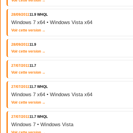
Voir cette version →
28/09/2011
11.9 WHQL
Windows 7 x64 • Windows Vista x64
Voir cette version →
28/09/2011
11.9
Voir cette version →
27/07/2011
11.7
Voir cette version →
27/07/2011
11.7 WHQL
Windows 7 x64 • Windows Vista x64
Voir cette version →
27/07/2011
11.7 WHQL
Windows 7 • Windows Vista
Voir cette version →