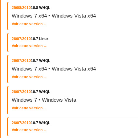
25/08/2010
10.8 WHQL
Windows 7 x64 • Windows Vista x64
Voir cette version →
26/07/2010
10.7 Linux
Voir cette version →
26/07/2010
10.7 WHQL
Windows 7 x64 • Windows Vista x64
Voir cette version →
26/07/2010
10.7 WHQL
Windows 7 • Windows Vista
Voir cette version →
26/07/2010
10.7 WHQL
Voir cette version →