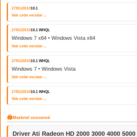
27/01/2010
10.1
Voir cette version →
27/01/2010
10.1 WHQL
Windows 7 x64 • Windows Vista x64
Voir cette version →
27/01/2010
10.1 WHQL
Windows 7 • Windows Vista
Voir cette version →
27/01/2010
10.1 WHQL
Voir cette version →
🖨
Matériel concerné
Driver Ati Radeon HD 2000 3000 4000 5000