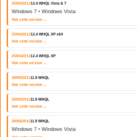
25/04/2012
12.4 WHQL Vista & 7
Windows 7 • Windows Vista
Voir cette version →
25/04/2012
12.4 WHQL XP x64
Voir cette version →
25/04/2012
12.4 WHQL XP
Voir cette version →
28/09/2011
11.9 WHQL
Voir cette version →
28/09/2011
11.9 WHQL
Voir cette version →
28/09/2011
11.9 WHQL
Windows 7 • Windows Vista