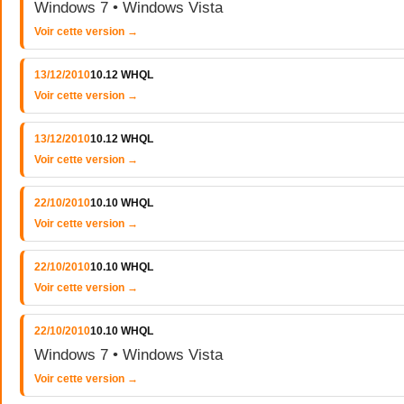
Windows 7 • Windows Vista
Voir cette version →
13/12/2010
10.12 WHQL
Voir cette version →
13/12/2010
10.12 WHQL
Voir cette version →
22/10/2010
10.10 WHQL
Voir cette version →
22/10/2010
10.10 WHQL
Voir cette version →
22/10/2010
10.10 WHQL
Windows 7 • Windows Vista
Voir cette version →