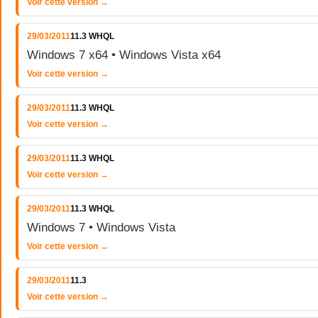
Voir cette version →
29/03/2011
11.3 WHQL
Windows 7 x64 • Windows Vista x64
Voir cette version →
29/03/2011
11.3 WHQL
Voir cette version →
29/03/2011
11.3 WHQL
Voir cette version →
29/03/2011
11.3 WHQL
Windows 7 • Windows Vista
Voir cette version →
29/03/2011
11.3
Voir cette version →