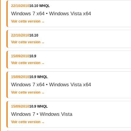
22/10/2010
10.10 WHQL
Windows 7 x64 • Windows Vista x64
Voir cette version →
22/10/2010
10.10
Voir cette version →
15/09/2010
10.9
Voir cette version →
15/09/2010
10.9 WHQL
Windows 7 x64 • Windows Vista x64
Voir cette version →
15/09/2010
10.9 WHQL
Windows 7 • Windows Vista
Voir cette version →