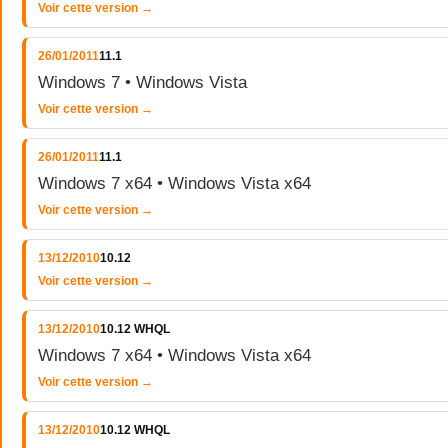
Voir cette version →
26/01/2011
11.1
Windows 7 • Windows Vista
Voir cette version →
26/01/2011
11.1
Windows 7 x64 • Windows Vista x64
Voir cette version →
13/12/2010
10.12
Voir cette version →
13/12/2010
10.12 WHQL
Windows 7 x64 • Windows Vista x64
Voir cette version →
13/12/2010
10.12 WHQL