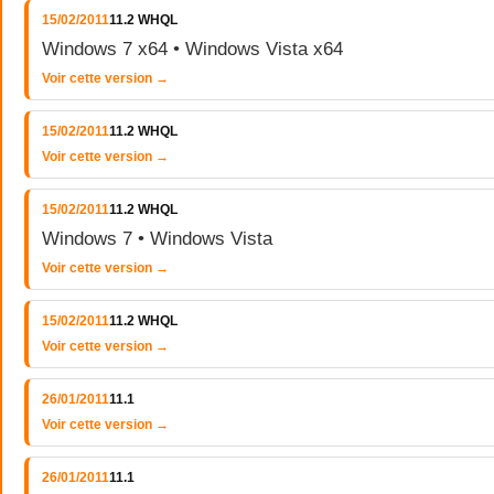
15/02/2011
11.2 WHQL
Windows 7 x64 • Windows Vista x64
Voir cette version →
15/02/2011
11.2 WHQL
Voir cette version →
15/02/2011
11.2 WHQL
Windows 7 • Windows Vista
Voir cette version →
15/02/2011
11.2 WHQL
Voir cette version →
26/01/2011
11.1
Voir cette version →
26/01/2011
11.1