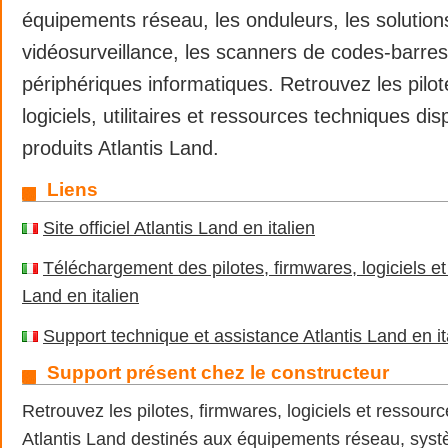
équipements réseau, les onduleurs, les solution
vidéosurveillance, les scanners de codes-barres 
périphériques informatiques. Retrouvez les pilot
logiciels, utilitaires et ressources techniques di
produits Atlantis Land.
Liens
Site officiel Atlantis Land en italien
Téléchargement des pilotes, firmwares, logiciels et
Land en italien
Support technique et assistance Atlantis Land en it
Support présent chez le constructeur
Retrouvez les pilotes, firmwares, logiciels et ressour
Atlantis Land destinés aux équipements réseau, syst