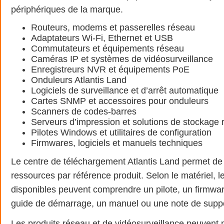
périphériques de la marque.
Routeurs, modems et passerelles réseau
Adaptateurs Wi-Fi, Ethernet et USB
Commutateurs et équipements réseau
Caméras IP et systèmes de vidéosurveillance
Enregistreurs NVR et équipements PoE
Onduleurs Atlantis Land
Logiciels de surveillance et d’arrêt automatique
Cartes SNMP et accessoires pour onduleurs
Scanners de codes-barres
Serveurs d’impression et solutions de stockage
Pilotes Windows et utilitaires de configuration
Firmwares, logiciels et manuels techniques
Le centre de téléchargement Atlantis Land permet de
ressources par référence produit. Selon le matériel, le
disponibles peuvent comprendre un pilote, un firmware
guide de démarrage, un manuel ou une note de suppo
Les produits réseau et de vidéosurveillance peuvent 