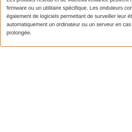
firmware ou un utilitaire spécifique. Les onduleurs c
également de logiciels permettant de surveiller leur ét
automatiquement un ordinateur ou un serveur en cas
prolongée.