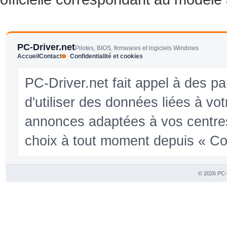
PC-Driver.net
Pilotes, BIOS, firmwares et logiciels Windows
Accueil
Contact
Confidentialité et cookies
PC-Driver.net fait appel à des pa
d'utiliser des données liées à vo
annonces adaptées à vos centres
choix à tout moment depuis « Conf
© 2026 PC-