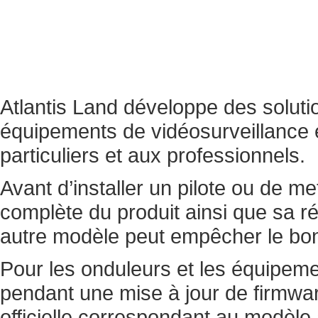
Atlantis Land développe des soluti
équipements de vidéosurveillance e
particuliers et aux professionnels.
Avant d’installer un pilote ou de me
complète du produit ainsi que sa rév
autre modèle peut empêcher le bon
Pour les onduleurs et les équipeme
pendant une mise à jour de firmwa
officielle correspondant au modèl